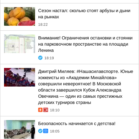
Сезон настал: сколько стоят арбузы и дыни
на рынках
18:22
Внимание! Ограничения остановки и стоянки
на парковочном пространстве на площади
Ленина
18:19
Дмитрий Миляев: #Нашасилавспорте. Юные
хоккеисты из «Академии Михайлова»
совершили невероятное! В Московской
области завершился Кубок Александра
Овечкина — один из самых престижных
детских турниров страны
18:10
Безопасность начинается с детства!
18:05