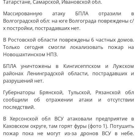
Татарстане, Самарской, Ивановской обл.
Массированную атаку БПЛА отразили в
Волгоградской обл: на юге Волгограда повреждены с/
х постройки, пострадавших нет.
В Ростовской области повреждены 6 частных домов.
Только сегодня смогли локализовать пожар на
Новошахтинском НПЗ.
БПЛА уничтожены в Кингисеппском и Лужском
районах Ленинградской области, пострадавших и
разрушений нет.
Губернаторы Брянской, Тульской, Рязанской обл
сообщили об отражении атаки и отсутствии
последствий.
В Херсонской обл ВСУ атаковали предприятие в
Каховском округе, там горят фуры (фото 1). Потушить
пожар пока не могут из-за дронов ВСУ в небе.