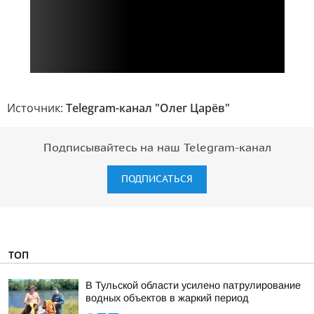
Источник:
Telegram-канал "Олег Царёв"
Подписывайтесь на наш Telegram-канал
ПОДПИСАТЬСЯ
ТОП
В Тульской области усилено патрулирование
водных объектов в жаркий период