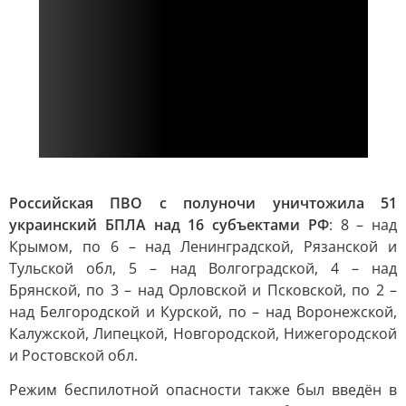
Российская ПВО с полуночи уничтожила 51
украинский БПЛА над 16 субъектами РФ
: 8 – над
Крымом, по 6 – над Ленинградской, Рязанской и
Тульской обл, 5 – над Волгоградской, 4 – над
Брянской, по 3 – над Орловской и Псковской, по 2 –
над Белгородской и Курской, по – над Воронежской,
Калужской, Липецкой, Новгородской, Нижегородской
и Ростовской обл.
Режим беспилотной опасности также был введён в