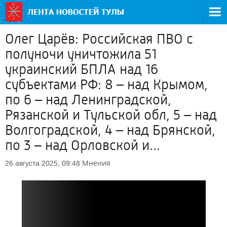
Олег Царёв: Российская ПВО с
полуночи уничтожила 51
украинский БПЛА над 16
субъектами РФ: 8 – над Крымом,
по 6 – над Ленинградской,
Рязанской и Тульской обл, 5 – над
Волгоградской, 4 – над Брянской,
по 3 – над Орловской и...
Мнения
26 августа 2025, 09:48