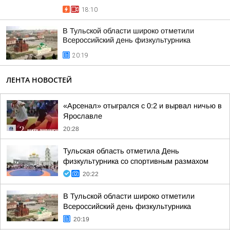
18:10
В Тульской области широко отметили
Всероссийский день физкультурника
20:19
ЛЕНТА НОВОСТЕЙ
«Арсенал» отыгрался с 0:2 и вырвал ничью в
Ярославле
20:28
Тульская область отметила День
физкультурника со спортивным размахом
20:22
В Тульской области широко отметили
Всероссийский день физкультурника
20:19