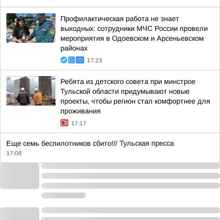
Профилактическая работа не знает
выходных: сотрудники МЧС России провели
мероприятия в Одоевском и Арсеньевском
районах
17:23
Ребята из детского совета при минстрое
Тульской области придумывают новые
проекты, чтобы регион стал комфортнее для
проживания
17:17
Еще семь беспилотников сбито!//
Тульская пресса
17:08