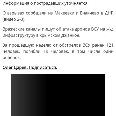
Информация о пострадавших уточняется.
О взрывах сообщали из Макеевки и Енакиево в ДНР
(видео 2-3).
Вражеские каналы пишут об атаке дронов ВСУ на ж\д
инфраструктуру в крымском Джанкое.
За прошедшую неделю от обстрелов ВСУ ранен 121
человек, погибли 19 человек, в том числе один
ребёнок.
Олег Царёв. Подписаться.