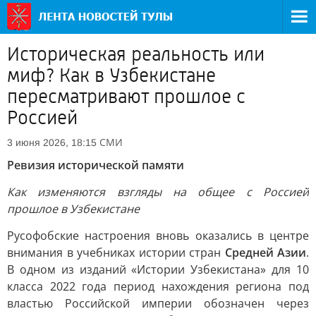
Историческая реальность или
миф? Как в Узбекистане
пересматривают прошлое с
Россией
СМИ
3 июня 2026, 18:15
Ревизия исторической памяти
Как изменяются взгляды на общее с Россией
прошлое в Узбекистане
Русофобские настроения вновь оказались в центре
внимания в учебниках истории стран
Средней Азии
.
В одном из изданий «Истории Узбекистана» для 10
класса 2022 года период нахождения региона под
властью Российской империи обозначен через