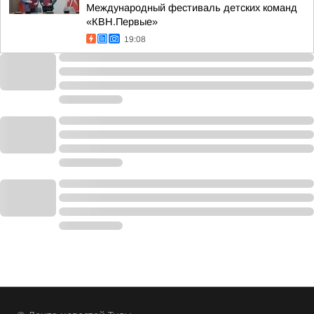
Международный фестиваль детских команд
«КВН.Первые»
19:08