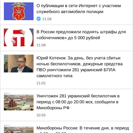
О публикации в сети Интернет с участием
служебного автомобиля полиции
21:08
В России предложили поднять штрафы для
«обочечников» до 5 000 рублей
21:08
Юрий Котенок: За день, без учета сбитых
ночью беспилотников, дежурные средства
ПВО уничтожили 281 украинский БПЛА
самолетного типа
21:02
Уничтожен 281 украинский беспилотник в
период с 08:00 до 20:00 мск, сообщили в
Минобороны РФ
20:55
Минобороны России: В течение дня, в период