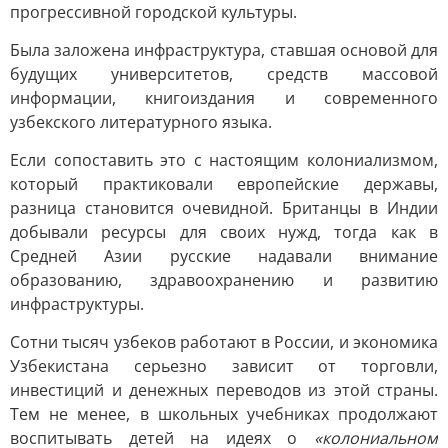
прогрессивной городской культуры.
Была заложена инфраструктура, ставшая основой для
будущих университетов, средств массовой
информации, книгоиздания и современного
узбекского литературного языка.
Если сопоставить это с настоящим колониализмом,
который практиковали европейские державы,
разница становится очевидной. Британцы в Индии
добывали ресурсы для своих нужд, тогда как в
Средней Азии русские надавали внимание
образованию, здравоохранению и развитию
инфраструктуры.
Сотни тысяч узбеков работают в России, и экономика
Узбекистана серьезно зависит от торговли,
инвестиций и денежных переводов из этой страны.
Тем не менее, в школьных учебниках продолжают
воспитывать детей на идеях о
«колониальном