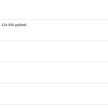
 124 930 рублей