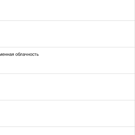
еменная облачность