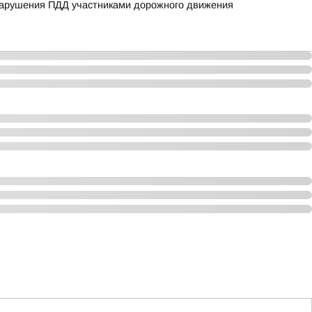
нарушения ПДД участниками дорожного движения