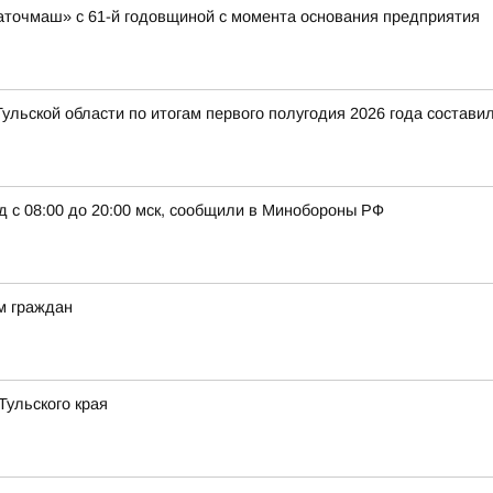
аточмаш» с 61-й годовщиной с момента основания предприятия
ульской области по итогам первого полугодия 2026 года составил
д с 08:00 до 20:00 мск, сообщили в Минобороны РФ
м граждан
ульского края