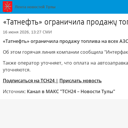
«Татнефть» ограничила продажу топ
СМИ
16 июня 2026, 13:27
«Татнефть» ограничила продажу топлива на всех АЗС
Об этом горячая линия компании сообщила "Интерфакс
Также оператор уточняет, что оплата на автозаправ
уточняются.
Подписаться на ТСН24 |
Прислать новость
Источник:
Канал в МАКС "ТСН24 – Новости Тулы"