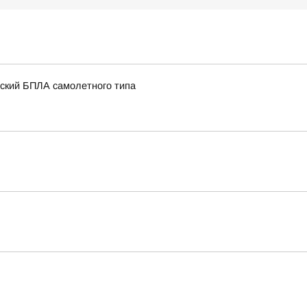
нский БПЛА самолетного типа