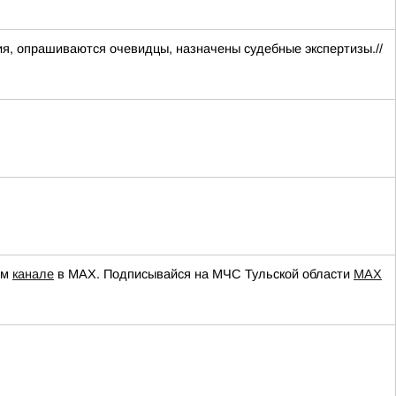
я, опрашиваются очевидцы, назначены судебные экспертизы.//
ем
канале
в МАХ. Подписывайся на МЧС Тульской области
MAX