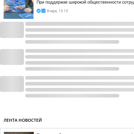
При поддержке широкой общественности сотру
Вчера, 15:10
ЛЕНТА НОВОСТЕЙ