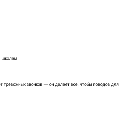
м школам
т тревожных звонков — он делает всё, чтобы поводов для