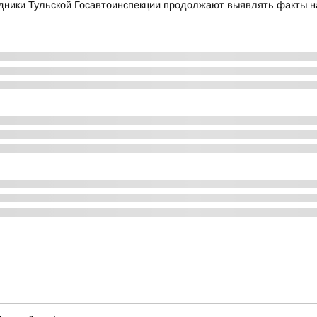
дники Тульской Госавтоинспекции продолжают выявлять факты 