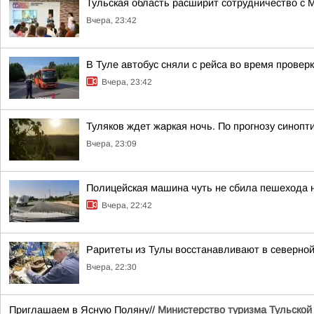
Тульская область расширит сотрудничество с 
Вчера, 23:42
В Туле автобус сняли с рейса во время провер
Вчера, 23:42
Туляков ждет жаркая ночь. По прогнозу синопт
Вчера, 23:09
Полицейская машина чуть не сбила пешехода 
Вчера, 22:42
Раритеты из Тулы восстанавливают в северной
Вчера, 22:30
Приглашаем в Ясную Поляну//
Министерство туризма Тульской