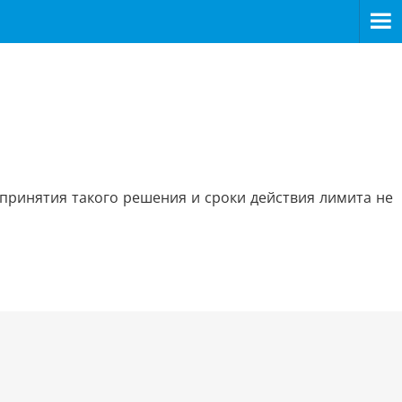
принятия такого решения и сроки действия лимита не