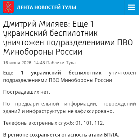
Дмитрий Миляев: Еще 1
украинский беспилотник
уничтожен подразделениями ПВО
Минобороны России
Паблики
Тула
16 июня 2026, 14:48
Еще 1 украинский беспилотник
уничтожен
подразделениями ПВО Минобороны России
Пострадавших нет.
По предварительной информации, повреждений
зданий и инфраструктуры не зафиксировано.
Телефоны экстренных служб: 01, 101, 112.
В регионе сохраняется опасность атаки БПЛА.