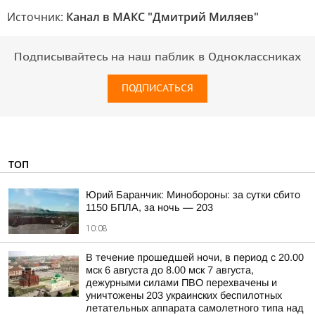
Источник:
Канал в МАКС "Дмитрий Миляев"
Подписывайтесь на наш паблик в Одноклассниках
ПОДПИСАТЬСЯ
ТОП
Юрий Баранчик: Минобороны: за сутки сбито
1150 БПЛА, за ночь — 203
10:08
В течение прошедшей ночи, в период с 20.00
мск 6 августа до 8.00 мск 7 августа,
дежурными силами ПВО перехвачены и
уничтожены 203 украинских беспилотных
летательных аппарата самолетного типа над