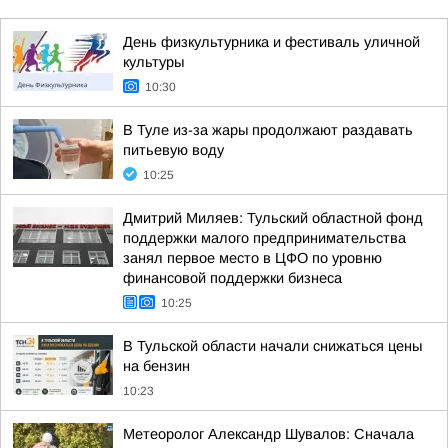
День физкультурника и фестиваль уличной
культуры
10:30
В Туле из-за жары продолжают раздавать
питьевую воду
10:25
Дмитрий Миляев: Тульский областной фонд
поддержки малого предпринимательства
занял первое место в ЦФО по уровню
финансовой поддержки бизнеса
10:25
В Тульской области начали снижаться цены
на бензин
10:23
Метеоролог Александр Шувалов: Сначала