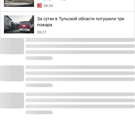
09:30
За сутки в Тульской области потушили три
пожара
09:27