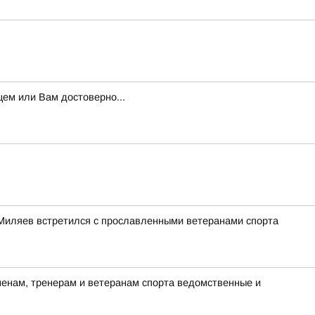
ем или Вам достоверно...
Миляев встретился с прославленными ветеранами спорта
енам, тренерам и ветеранам спорта ведомственные и