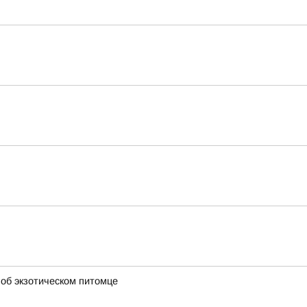
 об экзотическом питомце