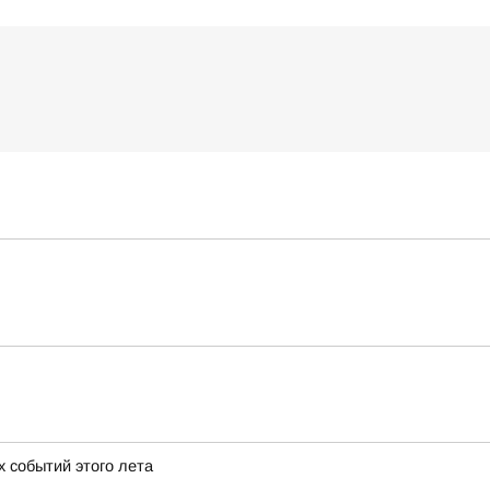
х событий этого лета