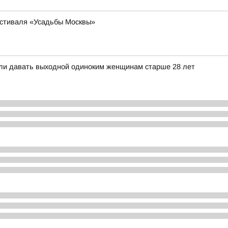
естиваля «Усадьбы Москвы»
ли давать выходной одиноким женщинам старше 28 лет