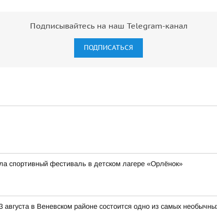
Подписывайтесь на наш Telegram-канал
ПОДПИСАТЬСЯ
ла спортивный фестиваль в детском лагере «Орлёнок»
3 августа в Веневском районе состоится одно из самых необычны