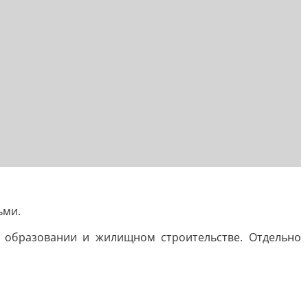
ьми.
, образовании и жилищном строительстве. Отдельно