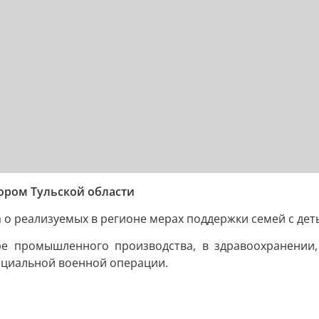
ором Тульской области
 реализуемых в регионе мерах поддержки семей с дет
ре промышленного производства, в здравоохранении
ециальной военной операции.