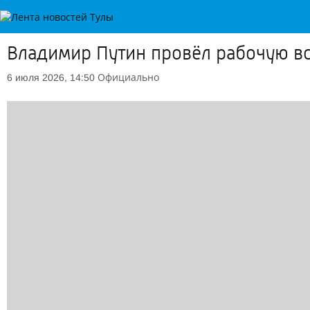
Владимир Путин провёл рабочую вс
Официально
6 июля 2026, 14:50