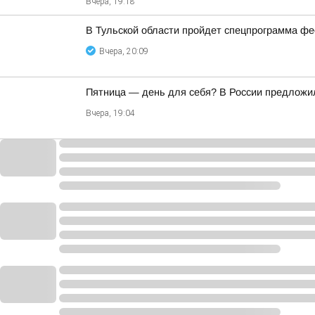
Вчера, 19:18
В Тульской области пройдет спецпрограмма ф
Вчера, 20:09
Пятница — день для себя? В России предложи
Вчера, 19:04