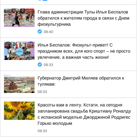
Глава администрации Тулы Илья Беспалов
обратился к жителям города в связи с Днем
физкультурника
08:40
Илья Беспалов: Физкульт-привет! С
праздником всех, для кого спорт – не просто
увлечение, а важная часть жизни!
08:33
Губернатор Дмитрий Миляев обратился к
тулякам:
08:33
Красоты вам в ленту. Кстати, на сегодня
запланирована свадьба Криштиану Роналду
с испанской моделью Джорджиной Родригес
Горько молодым
08:33