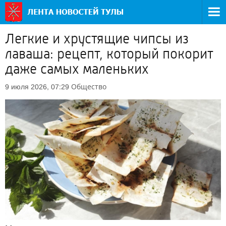
Легкие и хрустящие чипсы из
лаваша: рецепт, который покорит
даже самых маленьких
Общество
9 июля 2026, 07:29