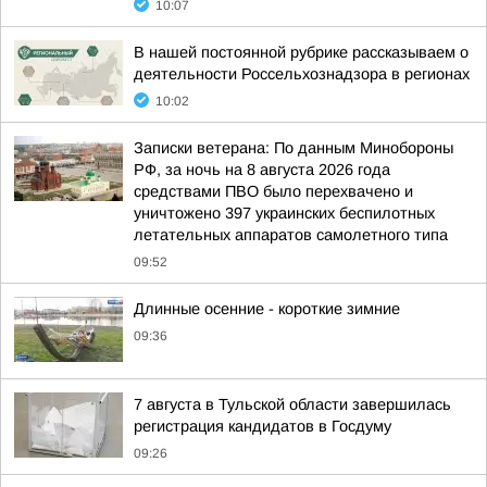
10:07
В нашей постоянной рубрике рассказываем о
деятельности Россельхознадзора в регионах
10:02
Записки ветерана: По данным Минобороны
РФ, за ночь на 8 августа 2026 года
средствами ПВО было перехвачено и
уничтожено 397 украинских беспилотных
летательных аппаратов самолетного типа
09:52
Длинные осенние - короткие зимние
09:36
7 августа в Тульской области завершилась
регистрация кандидатов в Госдуму
09:26