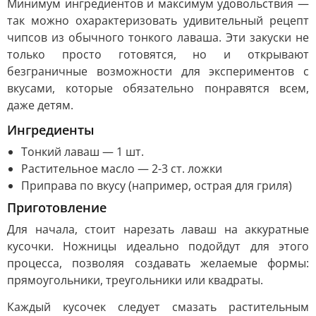
Минимум ингредиентов и максимум удовольствия —
так можно охарактеризовать удивительный рецепт
чипсов из обычного тонкого лаваша. Эти закуски не
только просто готовятся, но и открывают
безграничные возможности для экспериментов с
вкусами, которые обязательно понравятся всем,
даже детям.
Ингредиенты
Тонкий лаваш — 1 шт.
Растительное масло — 2-3 ст. ложки
Приправа по вкусу (например, острая для гриля)
Приготовление
Для начала, стоит нарезать лаваш на аккуратные
кусочки. Ножницы идеально подойдут для этого
процесса, позволяя создавать желаемые формы:
прямоугольники, треугольники или квадраты.
Каждый кусочек следует смазать растительным