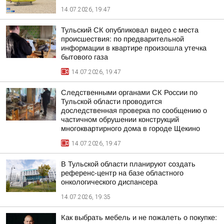
14.07.2026, 19:47
Тульский СК опубликовал видео с места
происшествия: по предварительной
информации в квартире произошла утечка
бытового газа
14.07.2026, 19:47
Следственными органами СК России по
Тульской области проводится
доследственная проверка по сообщению о
частичном обрушении конструкций
многоквартирного дома в городе Щекино
14.07.2026, 19:47
В Тульской области планируют создать
референс-центр на базе областного
онкологического диспансера
14.07.2026, 19:35
Как выбрать мебель и не пожалеть о покупке: