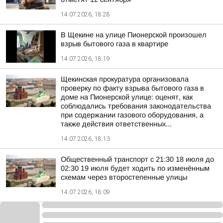
14.07.2026, 18:28
В Щекине на улице Пионерской произошел
взрыв бытового газа в квартире
14.07.2026, 18:19
Щекинская прокуратура организовала
проверку по факту взрыва бытового газа в
доме на Пионерской улице: оценят, как
соблюдались требования законодательства
при содержании газового оборудования, а
также действия ответственных...
14.07.2026, 18:13
Общественный транспорт с 21:30 18 июля до
02:30 19 июля будет ходить по изменённым
схемам через второстепенные улицы
14.07.2026, 18:09