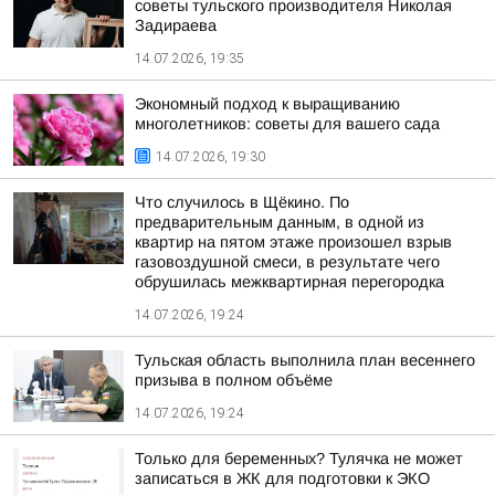
советы тульского производителя Николая
Задираева
14.07.2026, 19:35
Экономный подход к выращиванию
многолетников: советы для вашего сада
14.07.2026, 19:30
Что случилось в Щёкино. По
предварительным данным, в одной из
квартир на пятом этаже произошел взрыв
газовоздушной смеси, в результате чего
обрушилась межквартирная перегородка
14.07.2026, 19:24
Тульская область выполнила план весеннего
призыва в полном объёме
14.07.2026, 19:24
Только для беременных? Тулячка не может
записаться в ЖК для подготовки к ЭКО