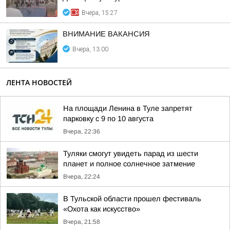
Вчера, 15:27
ВНИМАНИЕ ВАКАНСИЯ
Вчера, 13:00
ЛЕНТА НОВОСТЕЙ
На площади Ленина в Туле запретят
парковку с 9 по 10 августа
Вчера, 22:36
Туляки смогут увидеть парад из шести
планет и полное солнечное затмение
Вчера, 22:24
В Тульской области прошел фестиваль
«Охота как искусство»
Вчера, 21:58