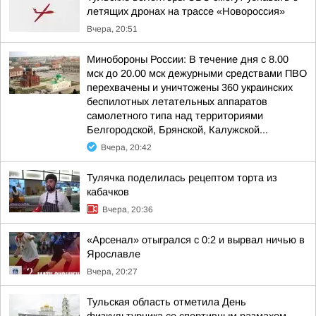
летящих дронах на трассе «Новороссия»
Вчера, 20:51
Минобороны России: В течение дня с 8.00
мск до 20.00 мск дежурными средствами ПВО
перехвачены и уничтожены 360 украинских
беспилотных летательных аппаратов
самолетного типа над территориями
Белгородской, Брянской, Калужской...
Вчера, 20:42
Тулячка поделилась рецептом торта из
кабачков
Вчера, 20:36
«Арсенал» отыгрался с 0:2 и вырвал ничью в
Ярославле
Вчера, 20:27
Тульская область отметила День