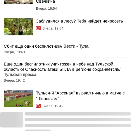
Овечкина
Вчера, 19:54
Заблудился в лесу? Тебя найдёт нейросеть
Вчера, 19:54
Сбит ещё один беспилотник//
Вести - Тула
Вчера, 19:49
Еще один беспилотник уничтожен в небе над Тульской
областью! Опасность атаки БПЛА в регионе сохраняется!//
Тульская пресса
Вчера, 19:42
Тульский "Арсенал" вырвал ничью в матче с
"Шинником"
Вчера, 19:42