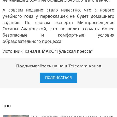
не меньше 2 954 и не больше 3 345 соответственно.
А совсем недавно стало известно, что с нового
учебного года у первоклашек не будет домашнего
задания. По словам эксперта Минпросвещения
Оксаны Адамовской, это позволит создать более
безопасные и комфортные условия
образовательного процесса.
Источник:
Канал в МАКС "Тульская пресса"
Подписывайтесь на наш Telegram-канал
ПОДПИСАТЬСЯ
ТОП