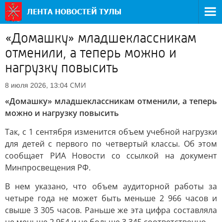
«Домашку» младшеклассникам
отменили, а теперь можно и
нагрузку повысить
СМИ
8 июля 2026, 13:04
«Домашку» младшеклассникам отменили, а теперь
можно и нагрузку повысить
Так, с 1 сентября изменится объем учебной нагрузки
для детей с первого по четвертый классы. Об этом
сообщает РИА Новости со ссылкой на документ
Минпросвещения РФ.
В нем указано, что объем аудиторной работы за
четыре года не может быть меньше 2 966 часов и
свыше 3 305 часов. Раньше же эта цифра составляла