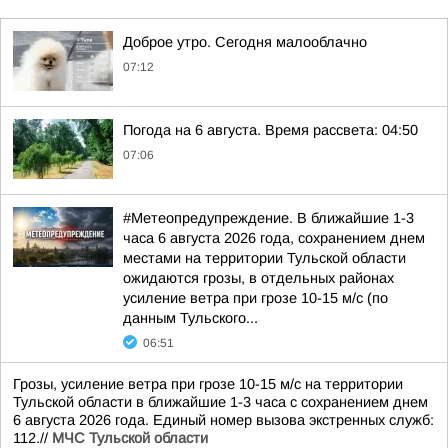
Доброе утро. Сегодня малооблачно
07:12
Погода на 6 августа. Время рассвета: 04:50
07:06
#Метеопредупреждение. В ближайшие 1-3
часа 6 августа 2026 года, сохранением днем
местами на территории Тульской области
ожидаются грозы, в отдельных районах
усиление ветра при грозе 10-15 м/с (по
данным Тульского...
06:51
Грозы, усиление ветра при грозе 10-15 м/с на территории
Тульской области в ближайшие 1-3 часа с сохранением днем
6 августа 2026 года. Единый номер вызова экстренных служб:
112.//
МЧС Тульской области