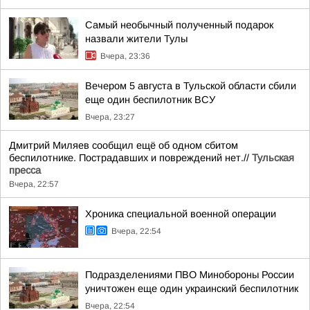
Самый необычный полученный подарок
назвали жители Тулы
Вчера, 23:36
Вечером 5 августа в Тульской области сбили
еще один беспилотник ВСУ
Вчера, 23:27
Дмитрий Миляев сообщил ещё об одном сбитом
беспилотнике. Пострадавших и повреждений нет.//
Тульская
пресса
Вчера, 22:57
Хроника специальной военной операции
Вчера, 22:54
Подразделениями ПВО Минобороны России
уничтожен еще один украинский беспилотник
Вчера, 22:54