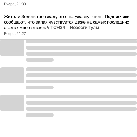
Вчера, 21:30
Жители Зеленстроя жалуются на ужасную вонь Подписчики
сообщают, что запах чувствуется даже на самых последних
этажах многоэтажек.//
ТСН24 – Новости Тулы
Вчера, 21:27