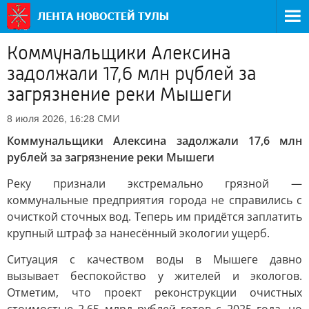
Коммунальщики Алексина
задолжали 17,6 млн рублей за
загрязнение реки Мышеги
СМИ
8 июля 2026, 16:28
Коммунальщики Алексина задолжали 17,6 млн
рублей за загрязнение реки Мышеги
Реку признали экстремально грязной —
коммунальные предприятия города не справились с
очисткой сточных вод. Теперь им придётся заплатить
крупный штраф за нанесённый экологии ущерб.
Ситуация с качеством воды в Мышеге давно
вызывает беспокойство у жителей и экологов.
Отметим, что проект реконструкции очистных