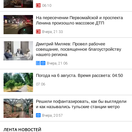
06:10
На пересечении Первомайской и проспекта
Ленина произошло массовое ДТП
Вчера, 21:33
Дмитрий Миляев: Провел рабочее
совещание, посвященное благоустройству
нашего региона
Вчера, 21:06
Погода на 6 августа. Время рассвета: 04:50
07:06
Решили пофантазировать, как бы выглядели
и как назывались тульские станции метро
Вчера, 20:57
ЛЕНТА НОВОСТЕЙ