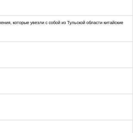
ения, которые увезли с собой из Тульской области китайские