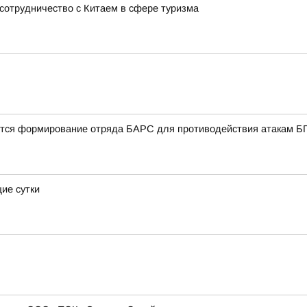
сотрудничество с Китаем в сфере туризма
ется формирование отряда БАРС для противодействия атакам 
ие сутки