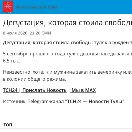
Дегустация, которая стоила свобод
СМИ
8 июля 2026, 21:20
Дегустация, которая стоила свободы: туляк осуждён 
5 сентября прошлого года туляк дважды наведывался в
6,5 тыс. .
Неизвестно, хотел ли мужчина закатить вечеринку или
в колонии общего режима.
ТСН24
| Прислать Новость
| Мы в МАХ
Источник:
Telegram-канал "ТСН24 — Новости Тулы"
ТОП