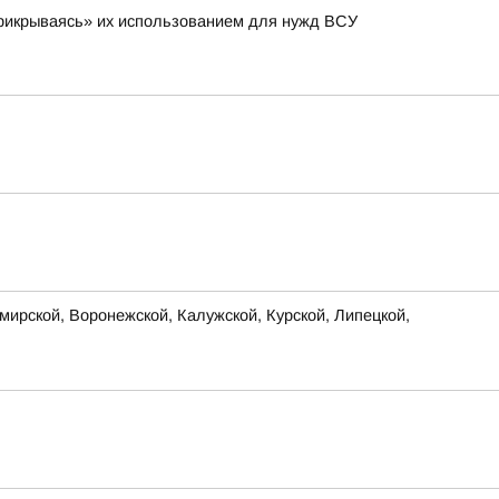
 «прикрываясь» их использованием для нужд ВСУ
ирской, Воронежской, Калужской, Курской, Липецкой,