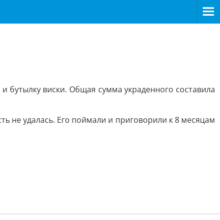
и и бутылку виски. Общая сумма украденного составила
ть не удалась. Его поймали и приговорили к 8 месяцам