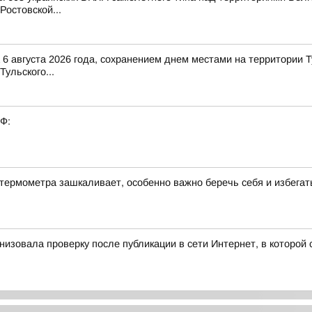
Ростовской...
6 августа 2026 года, сохранением днем местами на территории Т
Тульского...
РФ:
термометра зашкаливает, особенно важно беречь себя и избегат
ганизовала проверку после публикации в сети Интернет, в котор