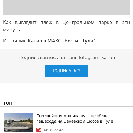
Как выглядит пляж в Центральном парке в эти
минуты
Источник:
Канал в МАКС "Вести - Тула"
Подписывайтесь на наш Telegram-канал
ПОДПИСАТЬСЯ
ТОП
Полицейская машина чуть не сбила
пешехода на Веневском шоссе в Туле
Вчера, 22:42