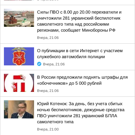
Силы ПВО с 8.00 до 20.00 перехватили и
уничтожили 281 украинский беспилотник
самолетного типа над российскими
регионами, сообщает Минобороны РФ
Вчера, 21:06
О публикации в сети Интернет с участием
служебного автомобиля полиции
Вчера, 21:06
В России предложили поднять штрафы для
«обочечников» до 5 000 рублей
Вчера, 21:06
Юрий Котенок: За день, без учета сбитых
ночью беспилотников, дежурные средства
ПВО уничтожили 281 украинский БПЛА
самолетного типа
Вчера, 21:00