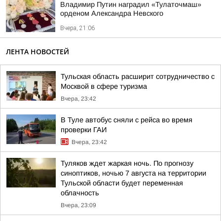
Владимир Путин наградил «Тулаточмаш»
орденом Александра Невского
Вчера, 21:06
ЛЕНТА НОВОСТЕЙ
Тульская область расширит сотрудничество с
Москвой в сфере туризма
Вчера, 23:42
В Туле автобус сняли с рейса во время
проверки ГАИ
Вчера, 23:42
Туляков ждет жаркая ночь. По прогнозу
синоптиков, ночью 7 августа на территории
Тульской области будет переменная
облачность
Вчера, 23:09