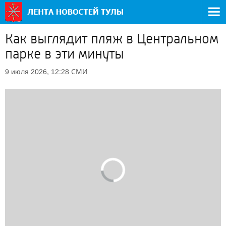
Как выглядит пляж в Центральном
парке в эти минуты
СМИ
9 июля 2026, 12:28