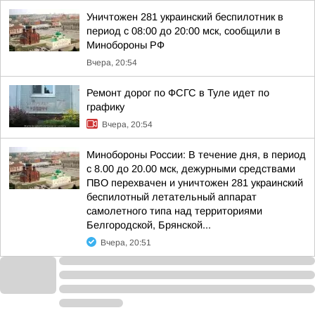
Уничтожен 281 украинский беспилотник в
период с 08:00 до 20:00 мск, сообщили в
Минобороны РФ
Вчера, 20:54
Ремонт дорог по ФСГС в Туле идет по
графику
Вчера, 20:54
Минобороны России: В течение дня, в период
с 8.00 до 20.00 мск, дежурными средствами
ПВО перехвачен и уничтожен 281 украинский
беспилотный летательный аппарат
самолетного типа над территориями
Белгородской, Брянской...
Вчера, 20:51