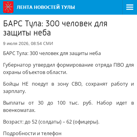
БАРС Тула: 300 человек для
защиты неба
СМИ
9 июля 2026, 08:54
БАРС Тула: 300 человек для защиты неба
Губернатор утвердил формирование отряда ПВО для
охраны объектов области.
Бойцы НЕ поедут в зону СВО, сохранят работу и
зарплату.
Выплаты от 30 до 100 тыс. руб. Набор идет в
военкоматах.
Возраст: до 52 (солдаты) – 62 (офицеры).
Подробности и телефон