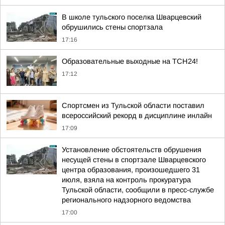
В школе тульского поселка Шварцевский
обрушились стены спортзала
17:16
Образовательные выходные на ТСН24!
17:12
Спортсмен из Тульской области поставил
всероссийский рекорд в дисциплине инлайн
17:09
Установление обстоятельств обрушения
несущей стены в спортзале Шварцевского
центра образования, произошедшего 31
июля, взяла на контроль прокуратура
Тульской области, сообщили в пресс-службе
регионального надзорного ведомства
17:00