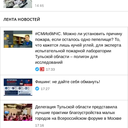
14:46
ЛЕНТА НОВОСТЕЙ
#СМИобМЧС. Можно ли установить причину
пожара, если осталось одно пепелище? То,
что кажется лишь кучей углей, для эксперта
испытательной пожарной лаборатории
Тульской области – полигон для
исследований
17:33
Фишинг: не дайте себя обмануть!
17:27
Делегация Тульской области представила
лучшие практики благоустройства малых
городов на Всероссийском форуме в Москве
17:16