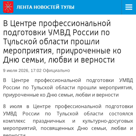
В Центре профессиональной
подготовки УМВД России по
Тульской области прошли
мероприятия, приуроченные ко
Дню семьи, любви и верности
Официально
9 июля 2026, 17:02
В Центре профессиональной подготовки УМВД
России по Тульской области прошли мероприятия,
приуроченные ко Дню семьи, любви и верности
8 июля в Центре профессиональной подготовки
УМВД России по Тульской области состоялся
комплекс праздничных и культурно-досуговых
мероприятий, посвященных Дню семьи, любви и
верности.