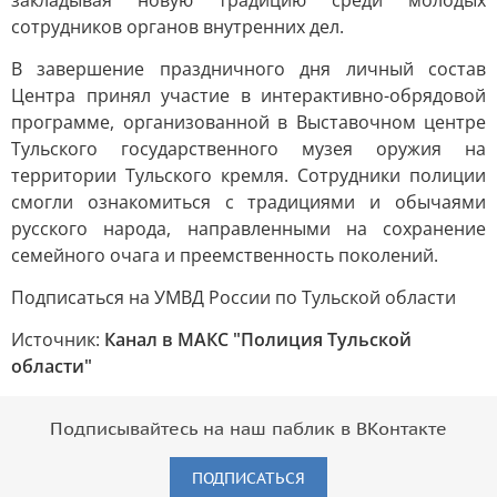
закладывая новую традицию среди молодых
сотрудников органов внутренних дел.
В завершение праздничного дня личный состав
Центра принял участие в интерактивно-обрядовой
программе, организованной в Выставочном центре
Тульского государственного музея оружия на
территории Тульского кремля. Сотрудники полиции
смогли ознакомиться с традициями и обычаями
русского народа, направленными на сохранение
семейного очага и преемственность поколений.
Подписаться на УМВД России по Тульской области
Источник:
Канал в МАКС "Полиция Тульской
области"
Подписывайтесь на наш паблик в ВКонтакте
ПОДПИСАТЬСЯ