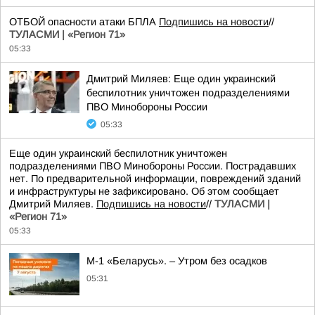
ОТБОЙ опасности атаки БПЛА
Подпишись на новости
//
ТУЛАСМИ | «Регион 71»
05:33
Дмитрий Миляев: Еще один украинский
беспилотник уничтожен подразделениями
ПВО Минобороны России
05:33
Еще один украинский беспилотник уничтожен
подразделениями ПВО Минобороны России. Пострадавших
нет. По предварительной информации, повреждений зданий
и инфраструктуры не зафиксировано. Об этом сообщает
Дмитрий Миляев.
Подпишись на новости
//
ТУЛАСМИ |
«Регион 71»
05:33
М-1 «Беларусь». – Утром без осадков
05:31