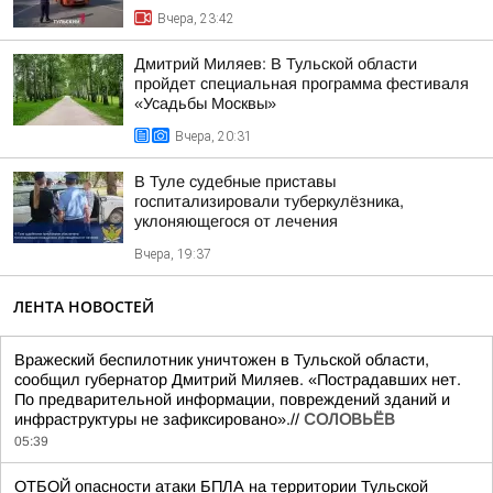
Вчера, 23:42
Дмитрий Миляев: В Тульской области
пройдет специальная программа фестиваля
«Усадьбы Москвы»
Вчера, 20:31
В Туле судебные приставы
госпитализировали туберкулёзника,
уклоняющегося от лечения
Вчера, 19:37
ЛЕНТА НОВОСТЕЙ
Вражеский беспилотник уничтожен в Тульской области,
сообщил губернатор Дмитрий Миляев. «Пострадавших нет.
По предварительной информации, повреждений зданий и
инфраструктуры не зафиксировано».//
СОЛОВЬЁВ
05:39
ОТБОЙ опасности атаки БПЛА на территории Тульской