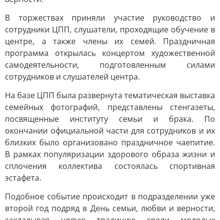
В торжествах приняли участие руководство и
сотрудники ЦПП, слушатели, проходящие обучение в
центре, а также члены их семей. Праздничная
программа открылась концертом художественной
самодеятельности, подготовленным силами
сотрудников и слушателей центра.
На базе ЦПП была развернута тематическая выставка
семейных фотографий, представлены стенгазеты,
посвященные институту семьи и брака. По
окончании официальной части для сотрудников и их
близких было организовано праздничное чаепитие.
В рамках популяризации здорового образа жизни и
сплочения коллектива состоялась спортивная
эстафета.
Подобное событие происходит в подразделении уже
второй год подряд в День семьи, любви и верности,