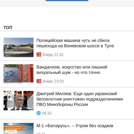
ТОП
Полицейская машина чуть не сбила
пешехода на Веневском шоссе в Туле
Вчера, 22:42
Вандализм, искусство или лишний
визуальный шум - но что точно
Вчера, 20:33
Дмитрий Миляев: Еще один украинский
беспилотник уничтожен подразделениями
ПВО Минобороны России
05:33
М-1 «Беларусь». – Утром без осадков