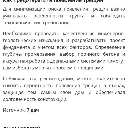
Как предотвратить появление трещин
Для минимизации риска появления трещин важно
учитывать особенности грунта и соблюдать
технологические требования:
Необходимо проводить качественные инженерно-
геологические изыскания и разрабатывать проект
фундамента с учётом всех факторов. Определение
глубины промерзания, выбор прочного бетона и
аккуратная работа с дренажными системами помогут
вам избежать многих проблем с трещинами.
Соблюдая эти рекомендации, можно значительно
снизить вероятность появления трещин в стенах,
защищая тем самым свой дом и обеспечивая
долговечность конструкции.
Источник:
7 дач