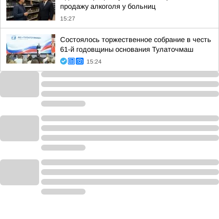
продажу алкоголя у больниц
15:27
Состоялось торжественное собрание в честь
61-й годовщины основания Тулаточмаш
15:24