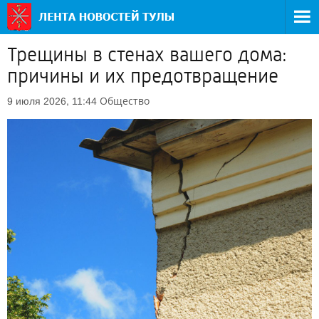
Трещины в стенах вашего дома:
причины и их предотвращение
Общество
9 июля 2026, 11:44