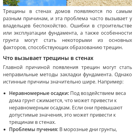
Трещины в стенах домов появляются по самым
разным причинам, и эта проблема часто вызывает у
владельцев беспокойство. Ошибки в строительстве
или эксплуатации фундамента, а также особенности
грунта могут стать некоторыми из основных
факторов, способствующих образованию трещин.
Что вызывает трещины в стенах
Главной причиной появления трещин могут стать
неправильные методы закладки фундамента. Однако
истинные причины значительно шире. Например:
Неравномерные осадки:
Под воздействием веса
дома грунт сжимается, что может привести к
неравномерным осадкам. Если они превышают
допустимые значения, это может привести к
трещинам в стенах.
Проблемы пучения:
В морозные дни грунты,