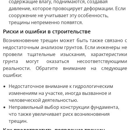
содержащие влагу, поднимаются, создавая
давление, которое провоцирует деформации. Если
сооружение не учитывает эту особенность,
трещины непременно появятся.
Риски и ошибки в строительстве
Возникновение трещин может быть также связано с
недостаточным анализом грунтов. Если инженеры не
провели тщательные изыскания, характеристики
грунта могут оказаться несоответствующими
реальности. Обратите внимание на следующие
ошибки:
Недостаточное внимание к гидрологическим
изменениям на участке, иногда вызванное и
человеческой деятельностью.
Неправильный выбор конструкции фундамента,
что также увеличивает риск возникновения
трещин.