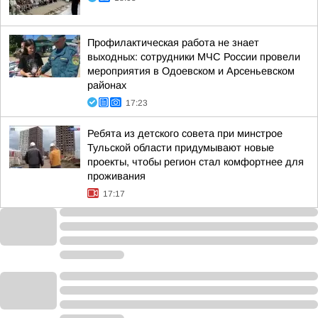
Профилактическая работа не знает
выходных: сотрудники МЧС России провели
мероприятия в Одоевском и Арсеньевском
районах
17:23
Ребята из детского совета при минстрое
Тульской области придумывают новые
проекты, чтобы регион стал комфортнее для
проживания
17:17