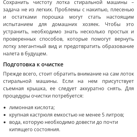
Сохранить чистоту лотка стиральной машины –
задача не из легких. Проблемы с накипью, плесенью
и остатками порошка могут стать настоящим
испытанием для домашних хозяек. Чтобы это
устранить, необходимо знать несколько простых и
проверенных способов, которые помогут вернуть
лотку элегантный вид и предотвратить образование
налета в будущем.
Подготовка к очистке
Прежде всего, стоит обратить внимание на сам лоток
стиральной машины. Если на нем присутствует
съемная крышка, ее следует аккуратно снять. Для
процедуры очистки потребуется:
лимонная кислота;
крупная кастрюля емкостью не менее 5 литров;
вода, которую необходимо довести до почти
кипящего состояния.