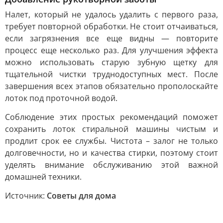
Налет, который не удалось удалить с первого раза,
требует повторной обработки. Не стоит отчаиваться,
если загрязнения все еще видны — повторите
процесс еще несколько раз. Для улучшения эффекта
можно использовать старую зубную щетку для
тщательной чистки труднодоступных мест. После
завершения всех этапов обязательно прополоскайте
лоток под проточной водой.
Соблюдение этих простых рекомендаций поможет
сохранить лоток стиральной машины чистым и
продлит срок ее службы. Чистота – залог не только
долговечности, но и качества стирки, поэтому стоит
уделять внимание обслуживанию этой важной
домашней техники.
Источник:
Советы для дома