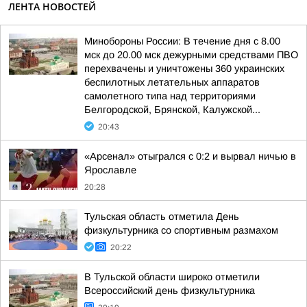
ЛЕНТА НОВОСТЕЙ
Минобороны России: В течение дня с 8.00
мск до 20.00 мск дежурными средствами ПВО
перехвачены и уничтожены 360 украинских
беспилотных летательных аппаратов
самолетного типа над территориями
Белгородской, Брянской, Калужской...
20:43
«Арсенал» отыгрался с 0:2 и вырвал ничью в
Ярославле
20:28
Тульская область отметила День
физкультурника со спортивным размахом
20:22
В Тульской области широко отметили
Всероссийский день физкультурника