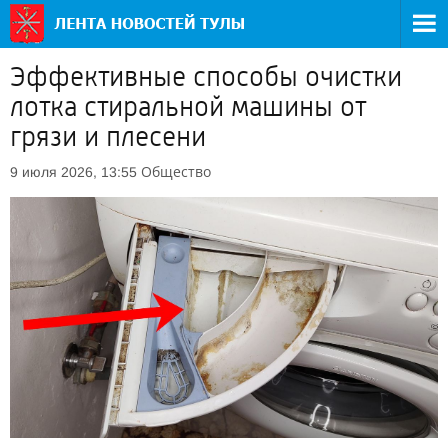
Эффективные способы очистки
лотка стиральной машины от
грязи и плесени
Общество
9 июля 2026, 13:55