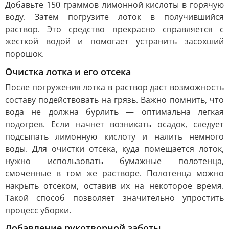
Добавьте 150 граммов лимонной кислоты в горячую
воду. Затем погрузите лоток в получившийся
раствор. Это средство прекрасно справляется с
жесткой водой и помогает устранить засохший
порошок.
Очистка лотка и его отсека
После погружения лотка в раствор даст возможность
составу подействовать на грязь. Важно помнить, что
вода не должна бурлить — оптимальна легкая
подогрев. Если начнет возникать осадок, следует
подсыпать лимонную кислоту и налить немного
воды. Для очистки отсека, куда помещается лоток,
нужно использовать бумажные полотенца,
смоченные в том же растворе. Полотенца можно
накрыть отсеком, оставив их на некоторое время.
Такой способ позволяет значительно упростить
процесс уборки.
Добавление рукотворной заботы