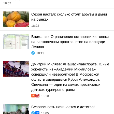
18:57
Сезон настал: сколько стоят арбузы и дыни
на рынках
18:22
Внимание! Ограничения остановки и стоянки
на парковочном пространстве на площади
Ленина
18:19
Дмитрий Миляев: #Нашасилавспорте. Юные
хоккеисты из «Академии Михайлова»
совершили невероятное! В Московской
области завершился Кубок Александра
Овечкина — один из самых престижных
детских турниров страны
18:10
Безопасность начинается с детства!
18:05