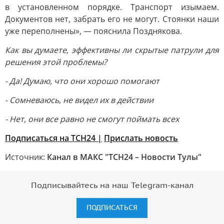
в установленном порядке. Транспорт изымаем.
Документов нет, забрать его не могут. Стоянки наши
уже переполнены», — пояснила Позднякова.
Как вы думаете, эффективны ли скрытые патрули для
решения этой проблемы?
- Да! Думаю, что они хорошо помогают
- Сомневаюсь, не видел их в действии
- Нет, они все равно не смогут поймать всех
Подписаться на ТСН24 |
Прислать новость
Источник:
Канал в МАКС "ТСН24 – Новости Тулы"
Подписывайтесь на наш Telegram-канал
ПОДПИСАТЬСЯ