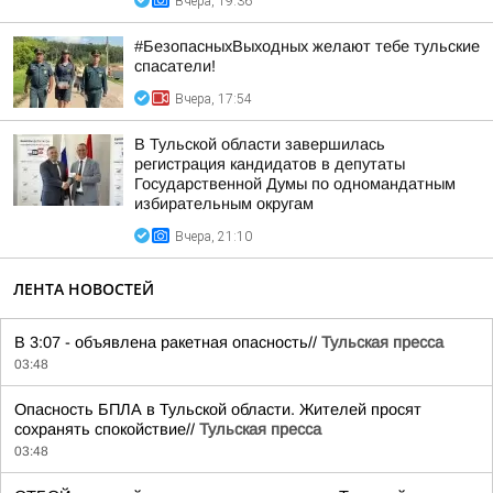
Вчера, 19:36
#БезопасныхВыходных желают тебе тульские
спасатели!
Вчера, 17:54
В Тульской области завершилась
регистрация кандидатов в депутаты
Государственной Думы по одномандатным
избирательным округам
Вчера, 21:10
ЛЕНТА НОВОСТЕЙ
В 3:07 - объявлена ракетная опасность//
Тульская пресса
03:48
Опасность БПЛА в Тульской области. Жителей просят
сохранять спокойствие//
Тульская пресса
03:48