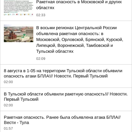
Ракетная опасность в Московской и других
областях
02:33
В восьми регионах Центральной России
объявлена ракетная опасность: в
Московской, Орловской, Брянской, Курской,
Липецкой, Воронежской, Тамбовской и
Тульской областях
02:09
8 августа в 1-05 на территории Тульской области объявили
опасность атаки БПЛА!//
Новости. Первый Тульский
02:00
В Тульской области объявили ракетную опасность!//
Новости.
Первый Тульский
02:00
Ракетная опасность. Ранее была объявлена атака БПЛА//
Вести - Тула
01:57