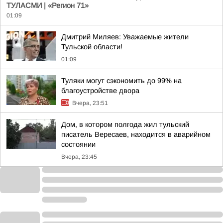
ТУЛАСМИ | «Регион 71»
01:09
Дмитрий Миляев: Уважаемые жители
Тульской области!
01:09
Туляки могут сэкономить до 99% на
благоустройстве двора
Вчера, 23:51
Дом, в котором полгода жил тульский
писатель Вересаев, находится в аварийном
состоянии
Вчера, 23:45