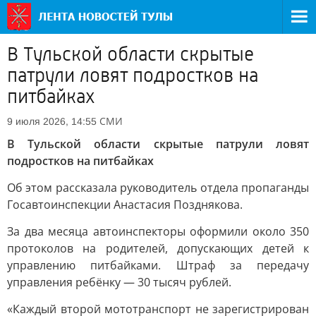
В Тульской области скрытые
патрули ловят подростков на
питбайках
СМИ
9 июля 2026, 14:55
В Тульской области скрытые патрули ловят
подростков на питбайках
Об этом рассказала руководитель отдела пропаганды
Госавтоинспекции Анастасия Позднякова.
За два месяца автоинспекторы оформили около 350
протоколов на родителей, допускающих детей к
управлению питбайками. Штраф за передачу
управления ребёнку — 30 тысяч рублей.
«Каждый второй мототранспорт не зарегистрирован